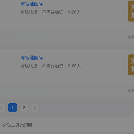
海富通国际
跨境物流
不需要融资
0-20人
更
海富通国际
跨境物流
不需要融资
0-20人
更
1
2
>
外贸业务员招聘