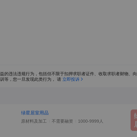
益的违法违规行为，包括但不限于扣押求职者证件、收取求职者财物、向
训等，您一旦发现此类行为， 请 
立即投诉
绿星居室用品
原材料及加工
不需要融资
1000-9999人