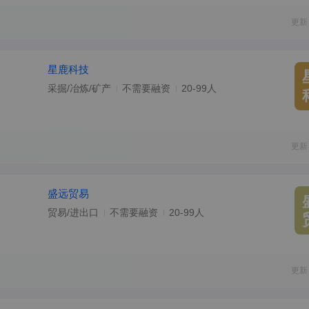
更新
星鹿科技
采掘/冶炼/矿产
不需要融资
20-99人
更新
盛远贸易
贸易/进出口
不需要融资
20-99人
更新