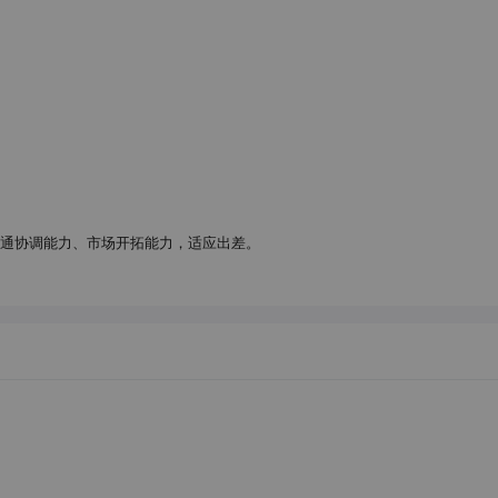
沟通协调能力、市场开拓能力，适应出差。