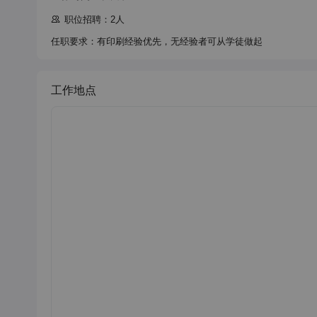
职位招聘：2人
任职要求：有印刷经验优先，无经验者可从学徒做起
工作地点