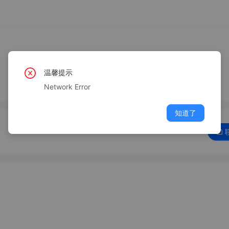
温馨提示
Network Error
知道了