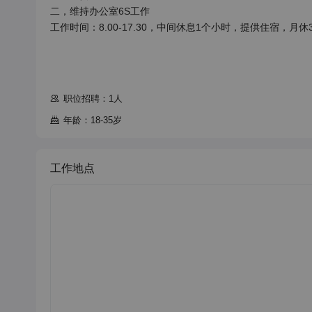
二，维持办公室6S工作

工作时间：8.00-17.30，中间休息1个小时，提供住宿，月休3
职位招聘：1人
年龄：18-35岁
工作地点