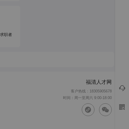
求职者
福清人才网
客户热线：18305905678
时间：周一至周六 9:00-18:00