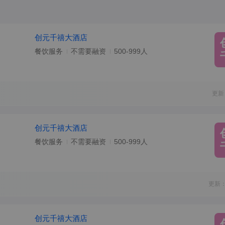
创元千禧大酒店
餐饮服务
不需要融资
500-999人
更新
创元千禧大酒店
餐饮服务
不需要融资
500-999人
更新：
创元千禧大酒店