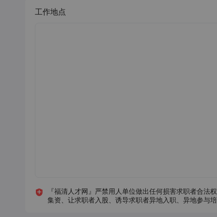
工作地点
『福清人才网』严禁用人单位做出任何损害求职者合法权
集资、让求职者入股、诱导求职者异地入职、异地参与培