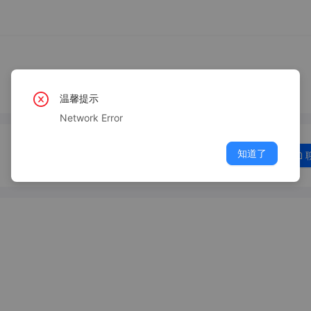
温馨提示
Network Error
知道了