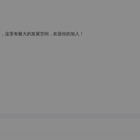
台，这里有极大的发展空间，欢迎你的加入！