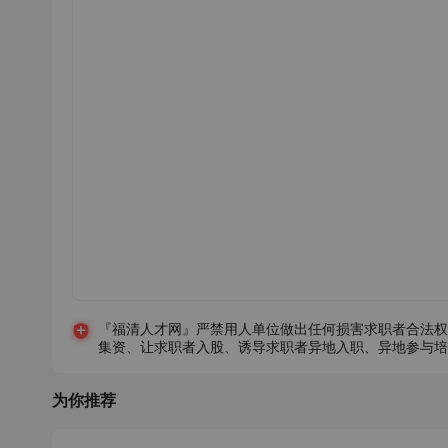
『福清人才网』严禁用人单位做出任何损害求职者合法权
集资、让求职者入股、诱导求职者异地入职、异地参与培
为你推荐