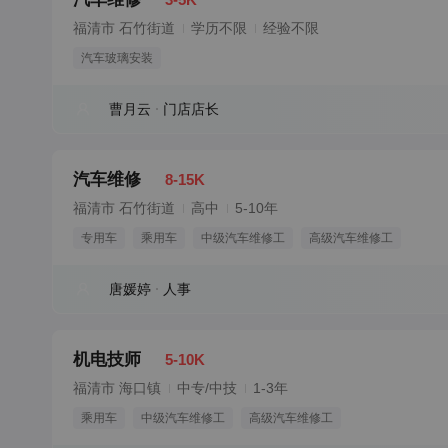
福清市 石竹街道
学历不限
经验不限
汽车玻璃安装
曹月云
门店店长
汽车维修
8-15K
福清市 石竹街道
高中
5-10年
专用车
乘用车
中级汽车维修工
高级汽车维修工
唐媛婷
人事
机电技师
5-10K
福清市 海口镇
中专/中技
1-3年
乘用车
中级汽车维修工
高级汽车维修工