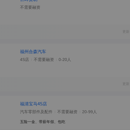
不需要融资
更新
福州合森汽车
4S店
不需要融资
0-20人
更新
福清宝马4S店
汽车零部件及配件
不需要融资
20-99人
五险一金、带薪年假、包吃