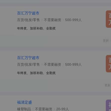
百汇万宁超市
百货/批发/零售
不需要融资
500-999人
年终奖、加班补助、全勤奖
更新：
百汇万宁超市
百货/批发/零售
不需要融资
500-999人
年终奖、加班补助、全勤奖
更新
福清定盛
橡塑制品
不需要融资
20-99人