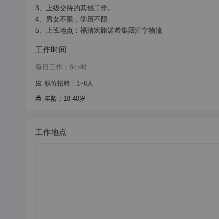
3、上级交待的其他工作。

4、男女不限，学历不限

5、上班地点：福清宏路诺希集团汇宁物流
工作时间
每日工作：8小时
职位招聘：1~6人
年龄：18-40岁
工作地点