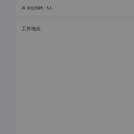
职位招聘：5人
工作地点