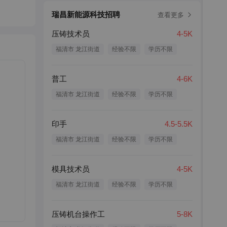
瑞昌新能源科技招聘
查看更多
压铸技术员
4-5K
福清市 龙江街道
经验不限
学历不限
普工
4-6K
福清市 龙江街道
经验不限
学历不限
印手
4.5-5.5K
福清市 龙江街道
经验不限
学历不限
模具技术员
4-5K
福清市 龙江街道
经验不限
学历不限
压铸机台操作工
5-8K