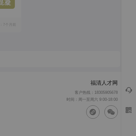
混凝
：7个月前
福清人才网
客户热线：18305905678
时间：周一至周六 9:00-18:00