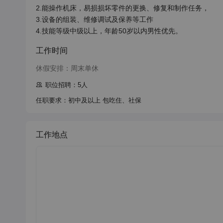
2.能操作机床，易损损坏零件的更换、修复和制作任务，

3.设备的组装、维修调试及保养等工作

4.技能等级中级以上，年龄50岁以内男性优先。
工作时间
休假安排：周末单休
职位招聘：5人
任职要求：初中及以上 包吃住、社保
工作地点