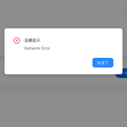
温馨提示
Network Error
知道了