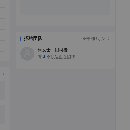
招聘团队
全部招聘职位
柯女士 · 招聘者
有
4
个职位正在招聘
位