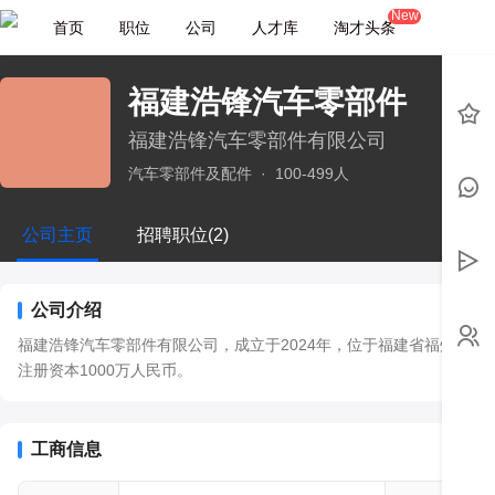
New
首页
职位
公司
人才库
淘才头条
福建浩锋汽车零部件
福建浩锋汽车零部件有限公司
汽车零部件及配件
·
100-499人
公司主页
招聘职位(2)
公司介绍
福建浩锋汽车零部件有限公司，成立于2024年，位于福建省福州市
注册资本1000万人民币。
工商信息