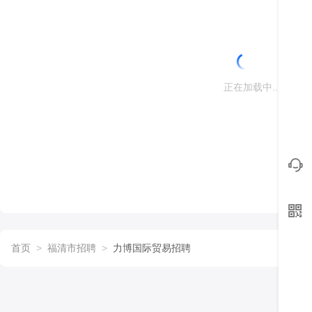
正在加载中...
首页
>
福清市招聘
>
力博国际贸易招聘