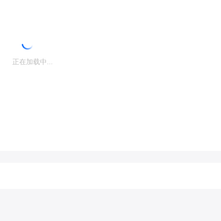
正在加载中...