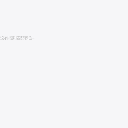
没有找到匹配职位~